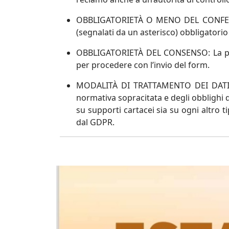
OBBLIGATORIETÀ O MENO DEL CONFE
(segnalati da un asterisco) obbligatori
OBBLIGATORIETÀ DEL CONSENSO:
La p
per procedere con l’invio del form.
MODALITÀ DI TRATTAMENTO DEI DATI
normativa sopracitata e degli obblighi di 
su supporti cartacei sia su ogni altro 
dal GDPR.