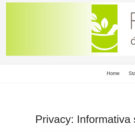
Home
Sta
Privacy: Informativa 