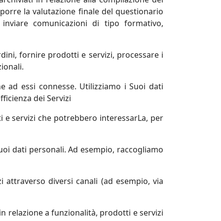
porre la valutazione finale del questionario
 inviare comunicazioni di tipo formativo,
dini, fornire prodotti e servizi, processare i
ionali.
e ad essi connesse. Utilizziamo i Suoi dati
fficienza dei Servizi
i e servizi che potrebbero interessarLa, per
Suoi dati personali. Ad esempio, raccogliamo
 attraverso diversi canali (ad esempio, via
n relazione a funzionalità, prodotti e servizi